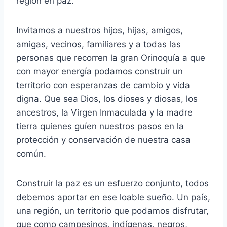
región en paz.
Invitamos a nuestros hijos, hijas, amigos,
amigas, vecinos, familiares y a todas las
personas que recorren la gran Orinoquía a que
con mayor energía podamos construir un
territorio con esperanzas de cambio y vida
digna. Que sea Dios, los dioses y diosas, los
ancestros, la Virgen Inmaculada y la madre
tierra quienes guíen nuestros pasos en la
protección y conservación de nuestra casa
común.
Construir la paz es un esfuerzo conjunto, todos
debemos aportar en ese loable sueño. Un país,
una región, un territorio que podamos disfrutar,
que como campesinos, indígenas, negros,