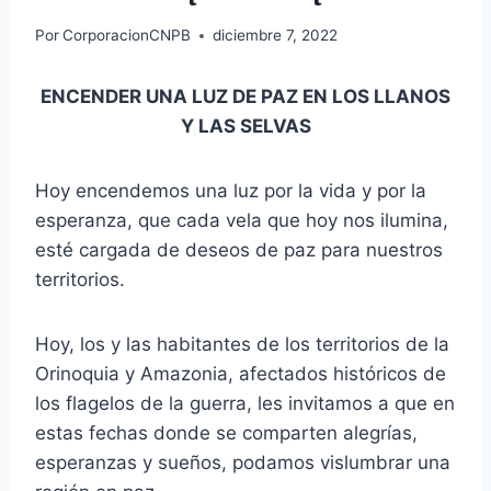
Por
CorporacionCNPB
diciembre 7, 2022
ENCENDER UNA LUZ DE PAZ EN LOS LLANOS
Y LAS SELVAS
Hoy encendemos una luz por la vida y por la
esperanza, que cada vela que hoy nos ilumina,
esté cargada de deseos de paz para nuestros
territorios.
Hoy, los y las habitantes de los territorios de la
Orinoquia y Amazonia, afectados históricos de
los flagelos de la guerra, les invitamos a que en
estas fechas donde se comparten alegrías,
esperanzas y sueños, podamos vislumbrar una