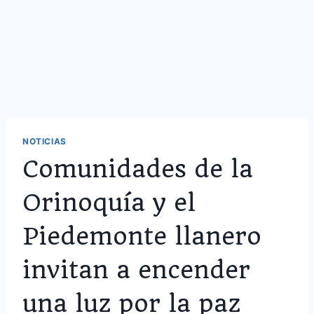
NOTICIAS
Comunidades de la
Orinoquía y el
Piedemonte llanero
invitan a encender
una luz por la paz