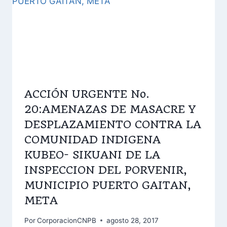
ACCIÓN URGENTE No.
20:AMENAZAS DE MASACRE Y
DESPLAZAMIENTO CONTRA LA
COMUNIDAD INDIGENA
KUBEO- SIKUANI DE LA
INSPECCION DEL PORVENIR,
MUNICIPIO PUERTO GAITAN,
META
Por
CorporacionCNPB
agosto 28, 2017