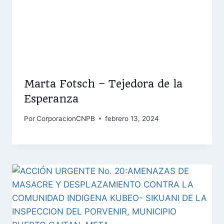
Marta Fotsch – Tejedora de la
Esperanza
Por
CorporacionCNPB
febrero 13, 2024