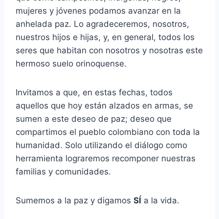
mujeres y jóvenes podamos avanzar en la
anhelada paz. Lo agradeceremos, nosotros,
nuestros hijos e hijas, y, en general, todos los
seres que habitan con nosotros y nosotras este
hermoso suelo orinoquense.
Invitamos a que, en estas fechas, todos
aquellos que hoy están alzados en armas, se
sumen a este deseo de paz; deseo que
compartimos el pueblo colombiano con toda la
humanidad. Solo utilizando el diálogo como
herramienta lograremos recomponer nuestras
familias y comunidades.
Sumemos a la paz y digamos
SÍ
a la vida.