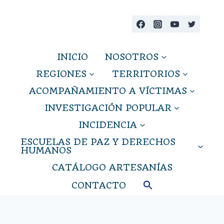
Saltar
al
contenido
INICIO
NOSOTROS
REGIONES
TERRITORIOS
ACOMPAÑAMIENTO A VÍCTIMAS
INVESTIGACIÓN POPULAR
INCIDENCIA
ESCUELAS DE PAZ Y DERECHOS
HUMANOS
CATÁLOGO ARTESANÍAS
CONTACTO