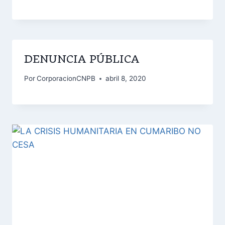
DENUNCIA PÚBLICA
Por
CorporacionCNPB
abril 8, 2020