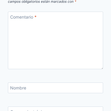
campos obligatorios están marcados con
*
Comentario
*
Nombre