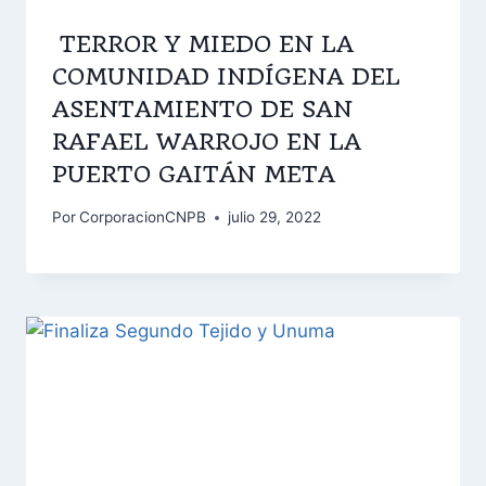
TERROR Y MIEDO EN LA
COMUNIDAD INDÍGENA DEL
ASENTAMIENTO DE SAN
RAFAEL WARROJO EN LA
PUERTO GAITÁN META
Por
CorporacionCNPB
julio 29, 2022