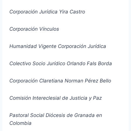
Corporación Jurídica Yira Castro
Corporación Vínculos
Humanidad Vigente Corporación Jurídica
Colectivo Socio Jurídico Orlando Fals Borda
Corporación Claretiana Norman Pérez Bello
Comisión Intereclesial de Justicia y Paz
Pastoral Social Diócesis de Granada en
Colombia