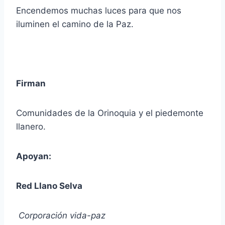
Encendemos muchas luces para que nos
iluminen el camino de la Paz.
Firman
Comunidades de la Orinoquia y el piedemonte
llanero.
Apoyan:
Red Llano Selva
Corporación vida-paz