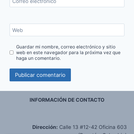
Correo electrónico
Web
Guardar mi nombre, correo electrónico y sitio
web en este navegador para la próxima vez que
haga un comentario.
INFORMACIÓN DE CONTACTO
Dirección:
Calle 13 #12-42 Oficina 603