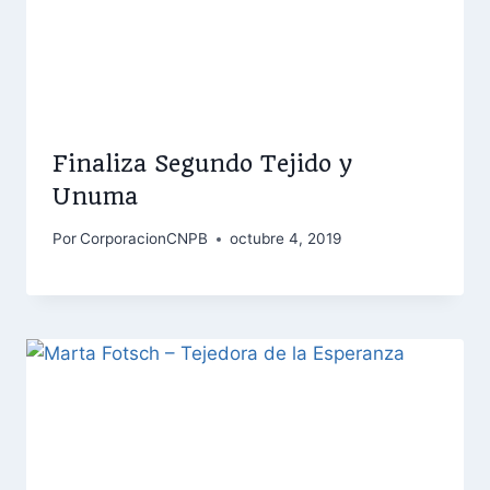
Finaliza Segundo Tejido y
Unuma
Por
CorporacionCNPB
octubre 4, 2019