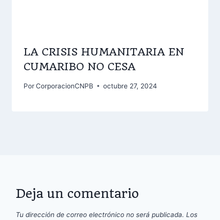
LA CRISIS HUMANITARIA EN
CUMARIBO NO CESA
Por
CorporacionCNPB
octubre 27, 2024
Deja un comentario
Tu dirección de correo electrónico no será publicada.
Los