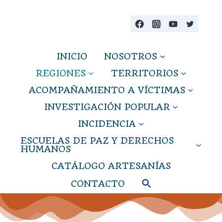
INICIO
NOSOTROS
REGIONES
TERRITORIOS
ACOMPAÑAMIENTO A VÍCTIMAS
INVESTIGACIÓN POPULAR
INCIDENCIA
ESCUELAS DE PAZ Y DERECHOS
HUMANOS
CATÁLOGO ARTESANÍAS
CONTACTO