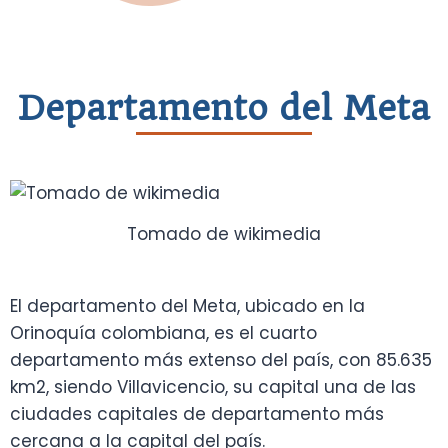
Departamento del Meta
Tomado de wikimedia
El departamento del Meta, ubicado en la
Orinoquía colombiana, es el cuarto
departamento más extenso del país, con 85.635
km2, siendo Villavicencio, su capital una de las
ciudades capitales de departamento más
cercana a la capital del país.