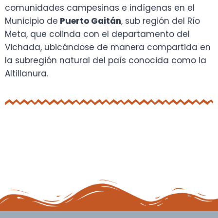
comunidades campesinas e indígenas en el
Municipio de
Puerto Gaitán
, sub región del Río
Meta, que colinda con el departamento del
Vichada, ubicándose de manera compartida en
la subregión natural del país conocida como la
Altillanura.