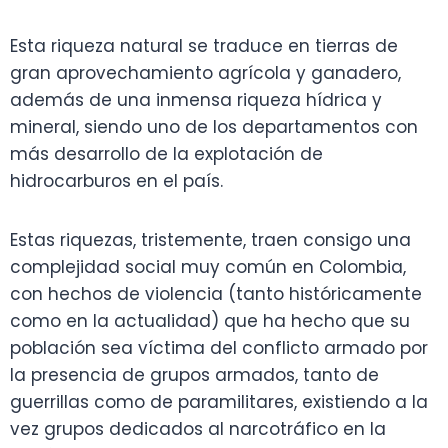
Esta riqueza natural se traduce en tierras de
gran aprovechamiento agrícola y ganadero,
además de una inmensa riqueza hídrica y
mineral, siendo uno de los departamentos con
más desarrollo de la explotación de
hidrocarburos en el país.
Estas riquezas, tristemente, traen consigo una
complejidad social muy común en Colombia,
con hechos de violencia (tanto históricamente
como en la actualidad) que ha hecho que su
población sea víctima del conflicto armado por
la presencia de grupos armados, tanto de
guerrillas como de paramilitares, existiendo a la
vez grupos dedicados al narcotráfico en la