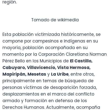
región.
Tomado de wikimedia
Esta población victimizada históricamente, se
compone por campesinos e indígenas en su
mayoría, población acompañada en su
momento por la Corporación Claretiana Norman
Pérez Bello en los Municipios de
El Castillo,
Cabuyaro, Villavicencio, Vista Hermosa,
Mapiripán, Mesetas
y
La Uribe
, entre otros,
principalmente en temas de búsqueda de
personas víctimas de desaparición forzada,
desplazamientos en el marco del conflicto
armado y formación en defensa de los
Derechos Humanos. Actualmente, acompaña