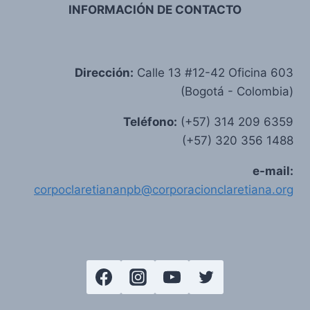
INFORMACIÓN DE CONTACTO
Dirección:
Calle 13 #12-42 Oficina 603
(Bogotá - Colombia)
Teléfono:
(+57) 314 209 6359
(+57) 320 356 1488
e-mail:
corpoclaretiananpb@corporacionclaretiana.org