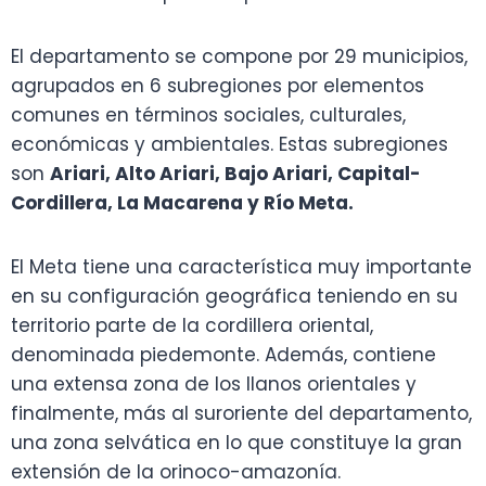
El departamento se compone por 29 municipios,
agrupados en 6 subregiones por elementos
comunes en términos sociales, culturales,
económicas y ambientales. Estas subregiones
son
Ariari, Alto Ariari, Bajo Ariari, Capital-
Cordillera, La Macarena y Río Meta.
El Meta tiene una característica muy importante
en su configuración geográfica teniendo en su
territorio parte de la cordillera oriental,
denominada piedemonte. Además, contiene
una extensa zona de los llanos orientales y
finalmente, más al suroriente del departamento,
una zona selvática en lo que constituye la gran
extensión de la orinoco-amazonía.