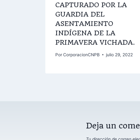
CAPTURADO POR LA
GUARDIA DEL
ASENTAMIENTO
INDÍGENA DE LA
PRIMAVERA VICHADA.
Por
CorporacionCNPB
julio 29, 2022
Deja un come
Tu dirección de correo ele