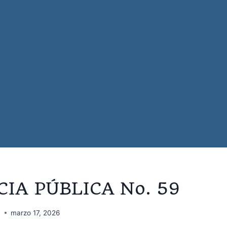
IA PÚBLICA No. 59
B
marzo 17, 2026