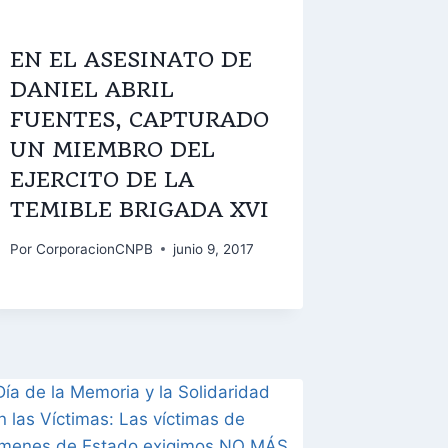
EN EL ASESINATO DE
DANIEL ABRIL
FUENTES, CAPTURADO
UN MIEMBRO DEL
EJERCITO DE LA
TEMIBLE BRIGADA XVI
Por
CorporacionCNPB
junio 9, 2017