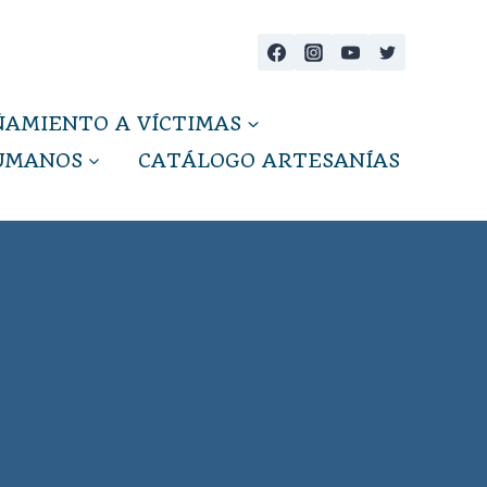
AMIENTO A VÍCTIMAS
HUMANOS
CATÁLOGO ARTESANÍAS