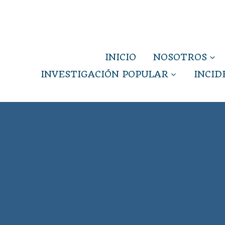
INICIO
NOSOTROS
INVESTIGACIÓN POPULAR
INCID