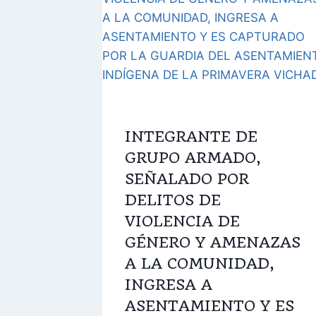
INTEGRANTE DE
GRUPO ARMADO,
SEÑALADO POR
DELITOS DE
VIOLENCIA DE
GÉNERO Y AMENAZAS
A LA COMUNIDAD,
INGRESA A
ASENTAMIENTO Y ES