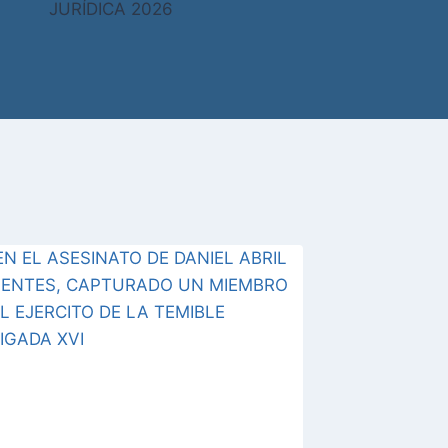
JURÍDICA 2026