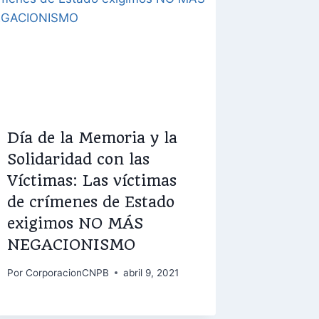
Día de la Memoria y la
Solidaridad con las
Víctimas: Las víctimas
de crímenes de Estado
exigimos NO MÁS
NEGACIONISMO
Por
CorporacionCNPB
abril 9, 2021