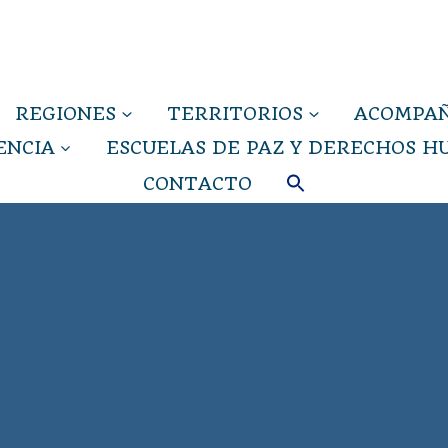
REGIONES
TERRITORIOS
ACOMPAÑ
ENCIA
ESCUELAS DE PAZ Y DERECHOS 
CONTACTO