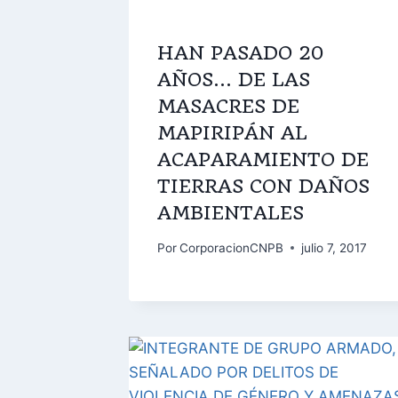
HAN PASADO 20
AÑOS… DE LAS
MASACRES DE
MAPIRIPÁN AL
ACAPARAMIENTO DE
TIERRAS CON DAÑOS
AMBIENTALES
Por
CorporacionCNPB
julio 7, 2017