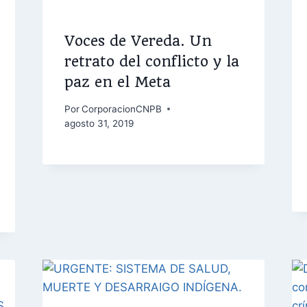
Voces de Vereda. Un
retrato del conflicto y la
paz en el Meta
Por
CorporacionCNPB
agosto 31, 2019