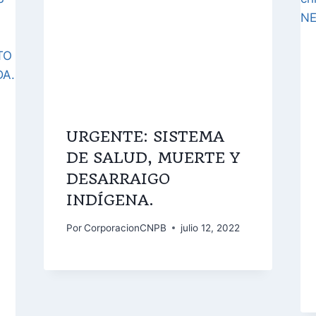
URGENTE: SISTEMA
DE SALUD, MUERTE Y
DESARRAIGO
INDÍGENA.
Por
CorporacionCNPB
julio 12, 2022