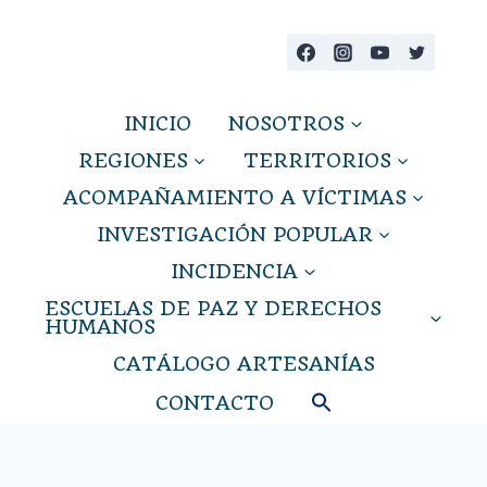
Saltar
al
contenido
INICIO
NOSOTROS
REGIONES
TERRITORIOS
ACOMPAÑAMIENTO A VÍCTIMAS
INVESTIGACIÓN POPULAR
INCIDENCIA
ESCUELAS DE PAZ Y DERECHOS
HUMANOS
CATÁLOGO ARTESANÍAS
CONTACTO