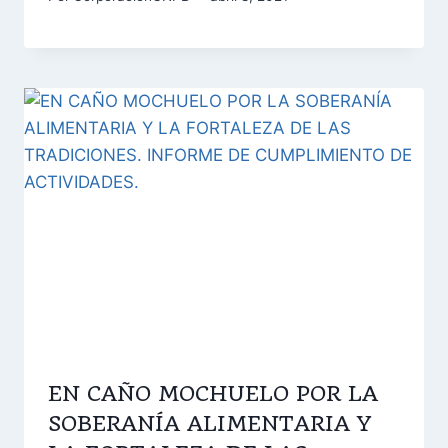
EN CAÑO MOCHUELO POR LA
SOBERANÍA ALIMENTARIA Y