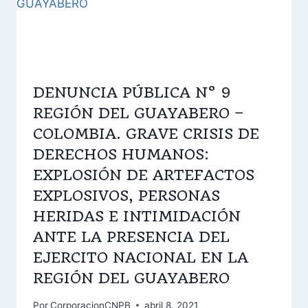
DENUNCIA PÚBLICA N° 9
REGIÓN DEL GUAYABERO –
COLOMBIA. GRAVE CRISIS DE
DERECHOS HUMANOS:
EXPLOSIÓN DE ARTEFACTOS
EXPLOSIVOS, PERSONAS
HERIDAS E INTIMIDACIÓN
ANTE LA PRESENCIA DEL
EJERCITO NACIONAL EN LA
REGIÓN DEL GUAYABERO
Por
CorporacionCNPB
abril 8, 2021