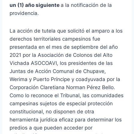
un (1) año siguiente
a la notificación de la
providencia.
La acción de tutela que solicitó el amparo a los
derechos territoriales campesinos fue
presentada en el mes de septiembre del año
2021 por la Asociación de Colonos del Alto
Vichada ASOCOAVI, los presidentes de las
Juntas de Acción Comunal de Chupave,
Werima y Puerto Príncipe y coadyuvada por la
Corporación Claretiana Norman Pérez Bello.
Como lo reconoce el Tribunal, las comunidades
campesinas sujetos de especial protección
constitucional, no disponen de otra
herramienta jurídica eficaz para determinar los
predios a que pueden acceder por