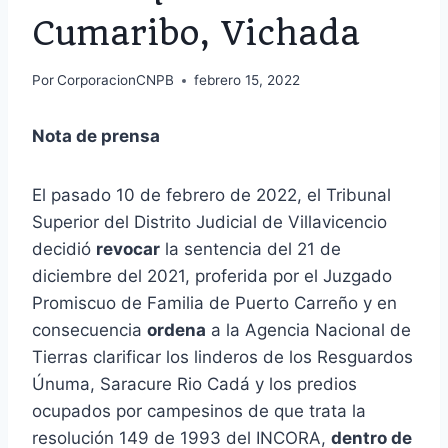
Cumaribo, Vichada
Por
CorporacionCNPB
febrero 15, 2022
Nota de prensa
El pasado 10 de febrero de 2022, el Tribunal
Superior del Distrito Judicial de Villavicencio
decidió
revocar
la sentencia del 21 de
diciembre del 2021, proferida por el Juzgado
Promiscuo de Familia de Puerto Carreño y en
consecuencia
ordena
a la Agencia Nacional de
Tierras clarificar los linderos de los Resguardos
Únuma, Saracure Rio Cadá y los predios
ocupados por campesinos de que trata la
resolución 149 de 1993 del INCORA,
dentro de