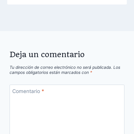
Deja un comentario
Tu dirección de correo electrónico no será publicada.
Los
campos obligatorios están marcados con
*
Comentario
*