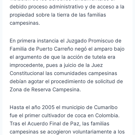
debido proceso administrativo y de acceso a la
propiedad sobre la tierra de las familias
campesinas.
En primera instancia el Juzgado Promiscuo de
Familia de Puerto Carreño negó el amparo bajo
el argumento de que la acción de tutela era
improcedente, pues a juicio de la Juez
Constitucional las comunidades campesinas
debían agotar el procedimiento de solicitud de
Zona de Reserva Campesina.
Hasta el año 2005 el municipio de Cumaribo
fue el primer cultivador de coca en Colombia.
Tras el Acuerdo Final de Paz, las familias
campesinas se acogieron voluntariamente a los