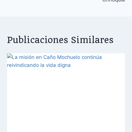
Publicaciones Similares