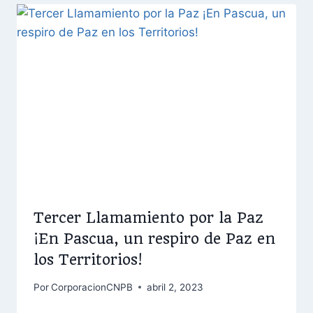
Tercer Llamamiento por la Paz
¡En Pascua, un respiro de Paz en
los Territorios!
Por
CorporacionCNPB
abril 2, 2023