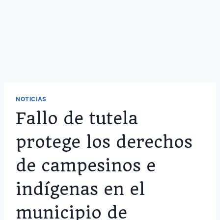
NOTICIAS
Fallo de tutela
protege los derechos
de campesinos e
indígenas en el
municipio de