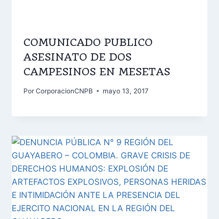
COMUNICADO PUBLICO
ASESINATO DE DOS
CAMPESINOS EN MESETAS
Por
CorporacionCNPB
mayo 13, 2017