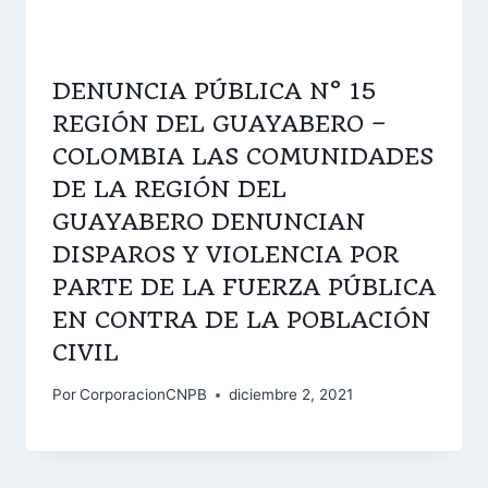
DENUNCIA PÚBLICA N° 15
REGIÓN DEL GUAYABERO –
COLOMBIA LAS COMUNIDADES
DE LA REGIÓN DEL
GUAYABERO DENUNCIAN
DISPAROS Y VIOLENCIA POR
PARTE DE LA FUERZA PÚBLICA
EN CONTRA DE LA POBLACIÓN
CIVIL
Por
CorporacionCNPB
diciembre 2, 2021