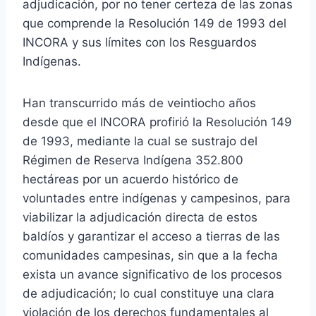
adjudicación, por no tener certeza de las zonas
que comprende la Resolución 149 de 1993 del
INCORA y sus límites con los Resguardos
Indígenas.
Han transcurrido más de veintiocho años
desde que el INCORA profirió la Resolución 149
de 1993, mediante la cual se sustrajo del
Régimen de Reserva Indígena 352.800
hectáreas por un acuerdo histórico de
voluntades entre indígenas y campesinos, para
viabilizar la adjudicación directa de estos
baldíos y garantizar el acceso a tierras de las
comunidades campesinas, sin que a la fecha
exista un avance significativo de los procesos
de adjudicación; lo cual constituye una clara
violación de los derechos fundamentales al