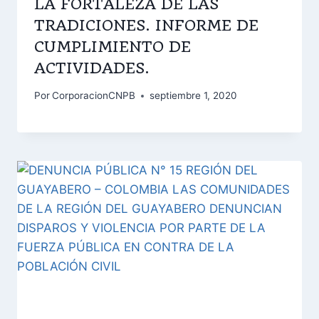
LA FORTALEZA DE LAS
TRADICIONES. INFORME DE
CUMPLIMIENTO DE
ACTIVIDADES.
Por
CorporacionCNPB
septiembre 1, 2020