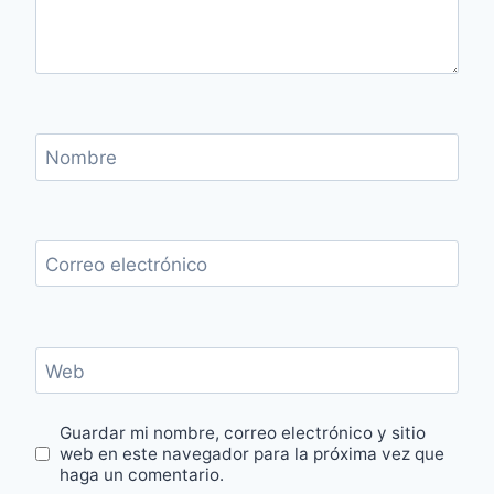
Nombre
Correo electrónico
Web
Guardar mi nombre, correo electrónico y sitio
web en este navegador para la próxima vez que
haga un comentario.