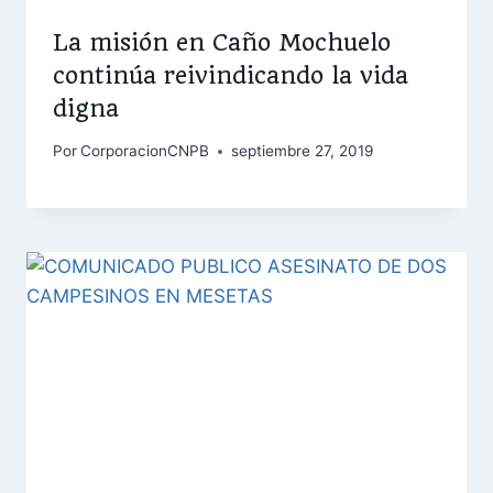
La misión en Caño Mochuelo
continúa reivindicando la vida
digna
Por
CorporacionCNPB
septiembre 27, 2019