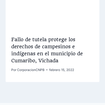
Fallo de tutela protege los
derechos de campesinos e
indígenas en el municipio de
Cumaribo, Vichada
Por
CorporacionCNPB
febrero 15, 2022