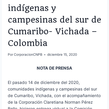
indígenas y
campesinas del sur de
Cumaribo- Vichada –
Colombia
Por
CorporacionCNPB
diciembre 15, 2020
NOTA DE PRENSA
El pasado 14 de diciembre del 2020,
comunidades indígenas y campesinas del sur
de Cumaribo, Vichada, con el acompañamiento
de la Corporación Claretiana Norman Pérez
Bello, hicieron entrega virtual a la Comisión