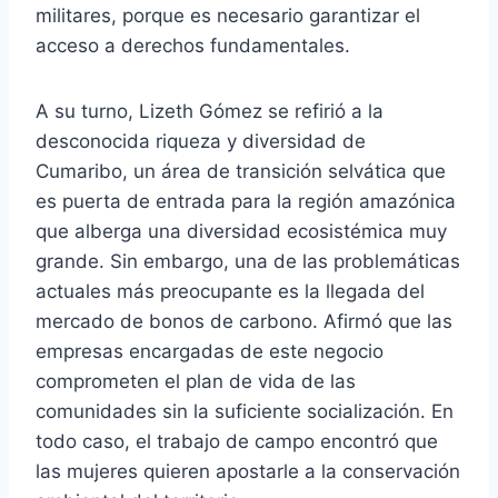
militares, porque es necesario garantizar el
acceso a derechos fundamentales.
A su turno, Lizeth Gómez se refirió a la
desconocida riqueza y diversidad de
Cumaribo, un área de transición selvática que
es puerta de entrada para la región amazónica
que alberga una diversidad ecosistémica muy
grande. Sin embargo, una de las problemáticas
actuales más preocupante es la llegada del
mercado de bonos de carbono. Afirmó que las
empresas encargadas de este negocio
comprometen el plan de vida de las
comunidades sin la suficiente socialización. En
todo caso, el trabajo de campo encontró que
las mujeres quieren apostarle a la conservación