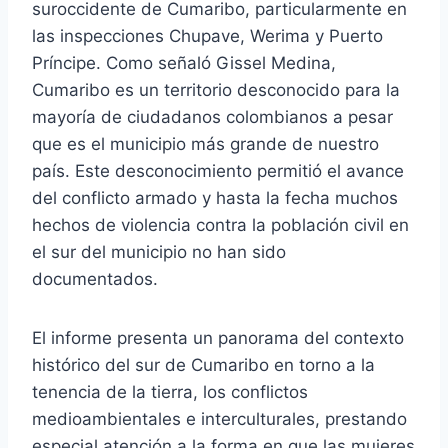
suroccidente de Cumaribo, particularmente en
las inspecciones Chupave, Werima y Puerto
Príncipe. Como señaló Gissel Medina,
Cumaribo es un territorio desconocido para la
mayoría de ciudadanos colombianos a pesar
que es el municipio más grande de nuestro
país. Este desconocimiento permitió el avance
del conflicto armado y hasta la fecha muchos
hechos de violencia contra la población civil en
el sur del municipio no han sido
documentados.
El informe presenta un panorama del contexto
histórico del sur de Cumaribo en torno a la
tenencia de la tierra, los conflictos
medioambientales e interculturales, prestando
especial atención a la forma en que las mujeres