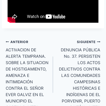
Navegación
ANTERIOR
SIGUIENTE
ACTIVACION DE
DENUNCIA PÚBLICA
de
ALERTA TEMPRANA.
No. 37. PERSISTEN
entradas
SOBRE LA SITUACION
LOS ACTOS
DE HOSTIGAMIENTO,
DELICTIVOS CONTRA
AMENAZA E
LAS COMUNIDADES
INTIMIDACIÓN
CAMPESINAS
CONTRA EL SEÑOR
HISTÓRICAS E
EVER GALVIZ EN EL
INDÍGENAS DE EL
MUNICIPIO EL
PORVENIR, PUERTO