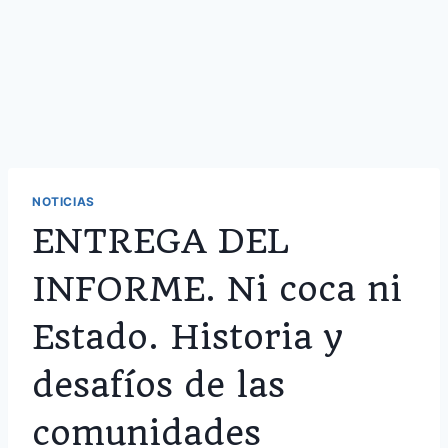
NOTICIAS
ENTREGA DEL
INFORME. Ni coca ni
Estado. Historia y
desafíos de las
comunidades