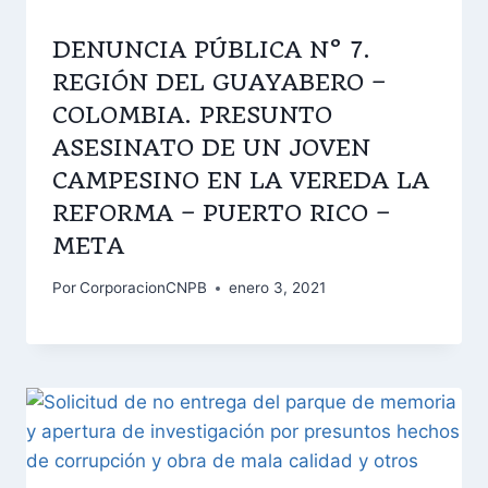
DENUNCIA PÚBLICA N° 7.
REGIÓN DEL GUAYABERO –
COLOMBIA. PRESUNTO
ASESINATO DE UN JOVEN
CAMPESINO EN LA VEREDA LA
REFORMA – PUERTO RICO –
META
Por
CorporacionCNPB
enero 3, 2021