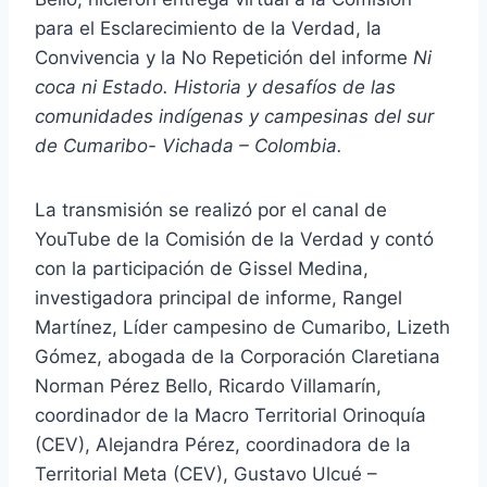
para el Esclarecimiento de la Verdad, la
Convivencia y la No Repetición del informe
Ni
coca ni Estado. Historia y desafíos de las
comunidades indígenas y campesinas del sur
de Cumaribo- Vichada – Colombia.
La transmisión se realizó por el canal de
YouTube de la Comisión de la Verdad y contó
con la participación de Gissel Medina,
investigadora principal de informe, Rangel
Martínez, Líder campesino de Cumaribo, Lizeth
Gómez, abogada de la Corporación Claretiana
Norman Pérez Bello, Ricardo Villamarín,
coordinador de la Macro Territorial Orinoquía
(CEV), Alejandra Pérez, coordinadora de la
Territorial Meta (CEV), Gustavo Ulcué –