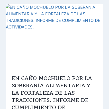
EN CAÑO MOCHUELO POR LA
SOBERANÍA ALIMENTARIA Y
LA FORTALEZA DE LAS
TRADICIONES. INFORME DE
CUMPLIMIENTO DE