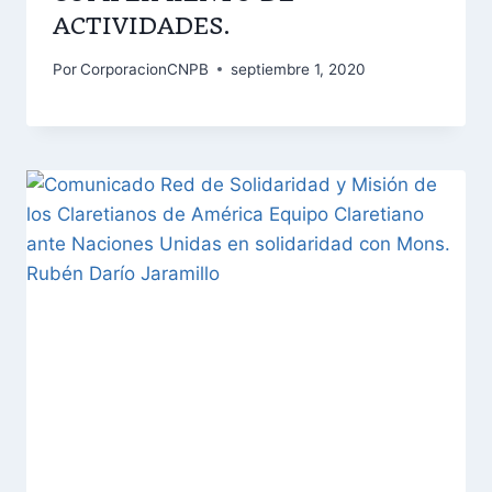
ACTIVIDADES.
Por
CorporacionCNPB
septiembre 1, 2020