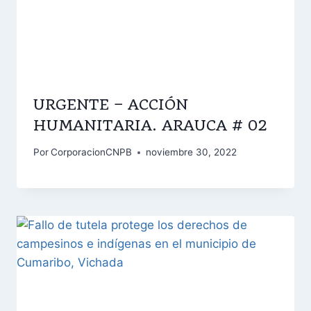
URGENTE – ACCIÓN
HUMANITARIA. ARAUCA # 02
Por
CorporacionCNPB
noviembre 30, 2022