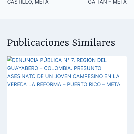
CASTILLO, META
GAITÁN – META
Publicaciones Similares