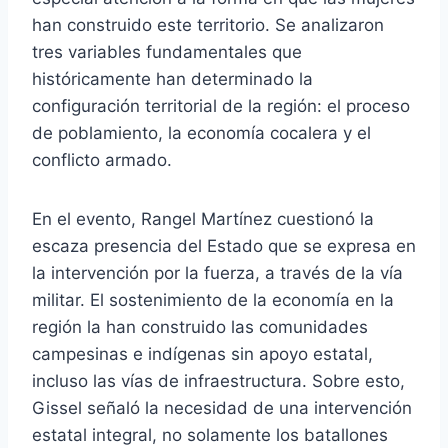
han construido este territorio. Se analizaron
tres variables fundamentales que
históricamente han determinado la
configuración territorial de la región: el proceso
de poblamiento, la economía cocalera y el
conflicto armado.
En el evento, Rangel Martínez cuestionó la
escaza presencia del Estado que se expresa en
la intervención por la fuerza, a través de la vía
militar. El sostenimiento de la economía en la
región la han construido las comunidades
campesinas e indígenas sin apoyo estatal,
incluso las vías de infraestructura. Sobre esto,
Gissel señaló la necesidad de una intervención
estatal integral, no solamente los batallones