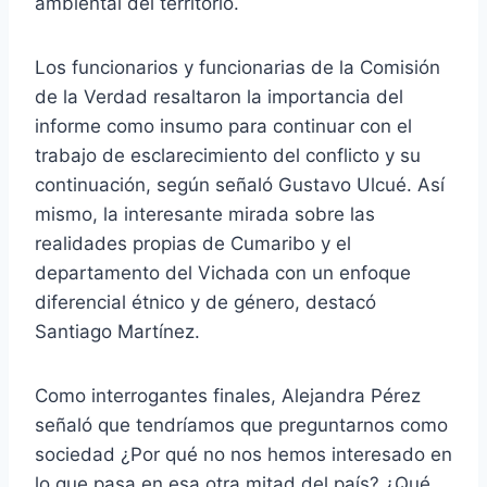
ambiental del territorio.
Los funcionarios y funcionarias de la Comisión
de la Verdad resaltaron la importancia del
informe como insumo para continuar con el
trabajo de esclarecimiento del conflicto y su
continuación, según señaló Gustavo Ulcué. Así
mismo, la interesante mirada sobre las
realidades propias de Cumaribo y el
departamento del Vichada con un enfoque
diferencial étnico y de género, destacó
Santiago Martínez.
Como interrogantes finales, Alejandra Pérez
señaló que tendríamos que preguntarnos como
sociedad ¿Por qué no nos hemos interesado en
lo que pasa en esa otra mitad del país? ¿Qué