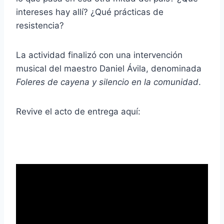
intereses hay allí? ¿Qué prácticas de
resistencia?
La actividad finalizó con una intervención
musical del maestro Daniel Ávila, denominada
Foleres de cayena y silencio en la comunidad
.
Revive el acto de entrega aquí: