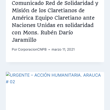
Comunicado Red de Solidaridad y
Misión de los Claretianos de
América Equipo Claretiano ante
Naciones Unidas en solidaridad
con Mons. Rubén Darío
Jaramillo
Por
CorporacionCNPB
marzo 11, 2021