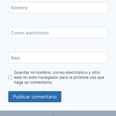
Nombre
Correo electrónico
Web
Guardar mi nombre, correo electrónico y sitio
web en este navegador para la próxima vez que
haga un comentario.