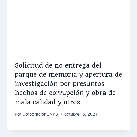
Solicitud de no entrega del
parque de memoria y apertura de
investigación por presuntos
hechos de corrupción y obra de
mala calidad y otros
Por
CorporacionCNPB
octubre 15, 2021