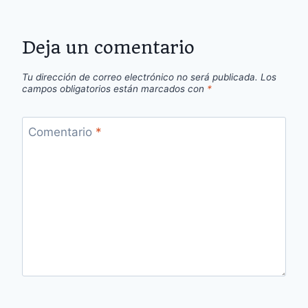
Deja un comentario
Tu dirección de correo electrónico no será publicada.
Los
campos obligatorios están marcados con
*
Comentario
*