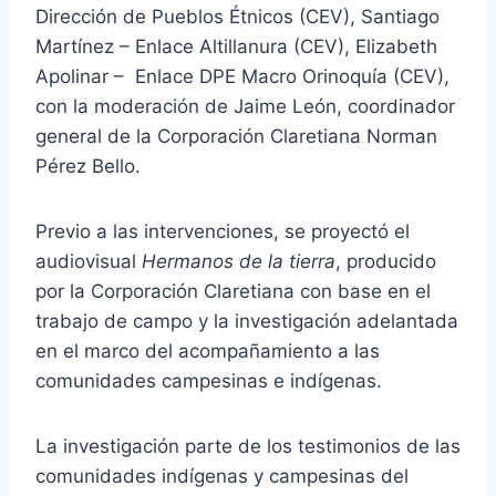
Dirección de Pueblos Étnicos (CEV), Santiago
Martínez – Enlace Altillanura (CEV), Elizabeth
Apolinar – Enlace DPE Macro Orinoquía (CEV),
con la moderación de Jaime León, coordinador
general de la Corporación Claretiana Norman
Pérez Bello.
Previo a las intervenciones, se proyectó el
audiovisual
Hermanos de la tierra
, producido
por la Corporación Claretiana con base en el
trabajo de campo y la investigación adelantada
en el marco del acompañamiento a las
comunidades campesinas e indígenas.
La investigación parte de los testimonios de las
comunidades indígenas y campesinas del