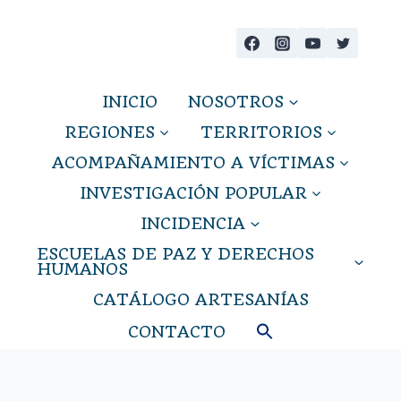
Saltar
al
contenido
INICIO
NOSOTROS
REGIONES
TERRITORIOS
ACOMPAÑAMIENTO A VÍCTIMAS
INVESTIGACIÓN POPULAR
INCIDENCIA
ESCUELAS DE PAZ Y DERECHOS
HUMANOS
CATÁLOGO ARTESANÍAS
CONTACTO