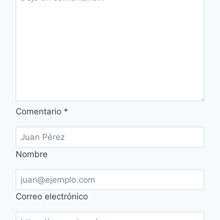
Comentario
*
Nombre
Correo electrónico