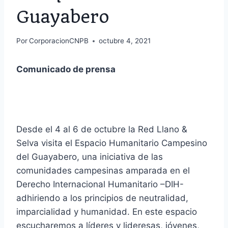
Guayabero
Por
CorporacionCNPB
octubre 4, 2021
Comunicado de prensa
Desde el 4 al 6 de octubre la Red Llano &
Selva visita el Espacio Humanitario Campesino
del Guayabero, una iniciativa de las
comunidades campesinas amparada en el
Derecho Internacional Humanitario –DIH-
adhiriendo a los principios de neutralidad,
imparcialidad y humanidad. En este espacio
escucharemos a líderes y lideresas, jóvenes,