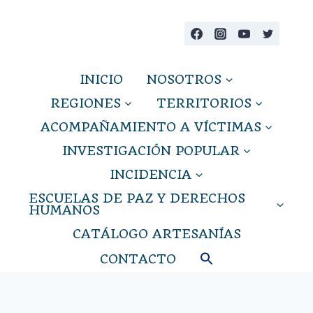
Saltar
al
contenido
INICIO
NOSOTROS
REGIONES
TERRITORIOS
ACOMPAÑAMIENTO A VÍCTIMAS
INVESTIGACIÓN POPULAR
INCIDENCIA
ESCUELAS DE PAZ Y DERECHOS
HUMANOS
CATÁLOGO ARTESANÍAS
CONTACTO