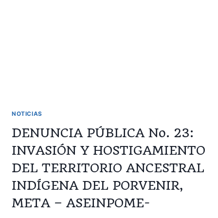
NOTICIAS
DENUNCIA PÚBLICA No. 23:
INVASIÓN Y HOSTIGAMIENTO
DEL TERRITORIO ANCESTRAL
INDÍGENA DEL PORVENIR,
META – ASEINPOME-