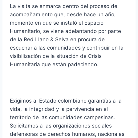
La visita se enmarca dentro del proceso de
acompañamiento que, desde hace un año,
momento en que se instaló el Espacio
Humanitario, se viene adelantando por parte
de la Red Llano & Selva en procura de
escuchar a las comunidades y contribuir en la
visibilización de la situación de Crisis
Humanitaria que están padeciendo.
Exigimos al Estado colombiano garantías a la
vida, la integridad y la pervivencia en el
territorio de las comunidades campesinas.
Solicitamos a las organizaciones sociales
defensoras de derechos humanos, nacionales