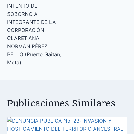
INTENTO DE
SOBORNO A
INTEGRANTE DE LA
CORPORACIÓN
CLARETIANA
NORMAN PÉREZ
BELLO (Puerto Gaitán,
Meta)
Publicaciones Similares