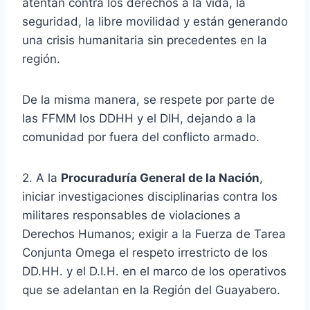
atentan contra los derechos a la vida, la
seguridad, la libre movilidad y están generando
una crisis humanitaria sin precedentes en la
región.
De la misma manera, se respete por parte de
las FFMM los DDHH y el DIH, dejando a la
comunidad por fuera del conflicto armado.
2. A la
Procuraduría General de la Nación
,
iniciar investigaciones disciplinarias contra los
militares responsables de violaciones a
Derechos Humanos; exigir a la Fuerza de Tarea
Conjunta Omega el respeto irrestricto de los
DD.HH. y el D.I.H. en el marco de los operativos
que se adelantan en la Región del Guayabero.