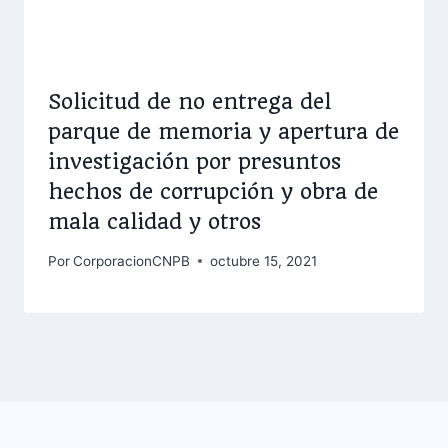
Solicitud de no entrega del
parque de memoria y apertura de
investigación por presuntos
hechos de corrupción y obra de
mala calidad y otros
Por
CorporacionCNPB
octubre 15, 2021