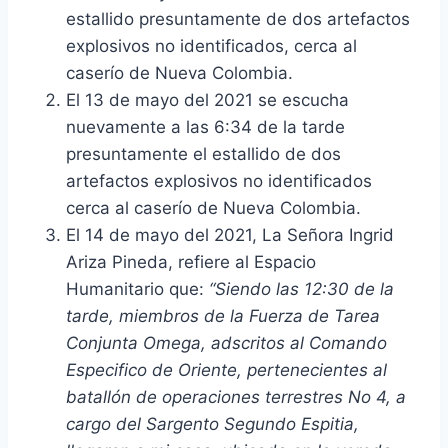
estallido presuntamente de dos artefactos
explosivos no identificados, cerca al
caserío de Nueva Colombia.
El 13 de mayo del 2021 se escucha
nuevamente a las 6:34 de la tarde
presuntamente el estallido de dos
artefactos explosivos no identificados
cerca al caserío de Nueva Colombia.
El 14 de mayo del 2021, La Señora Ingrid
Ariza Pineda, refiere al Espacio
Humanitario que:
“Siendo las 12:30 de la
tarde, miembros de la Fuerza de Tarea
Conjunta Omega, adscritos al Comando
Especifico de Oriente, pertenecientes al
batallón de operaciones terrestres No 4, a
cargo del Sargento Segundo Espitia,