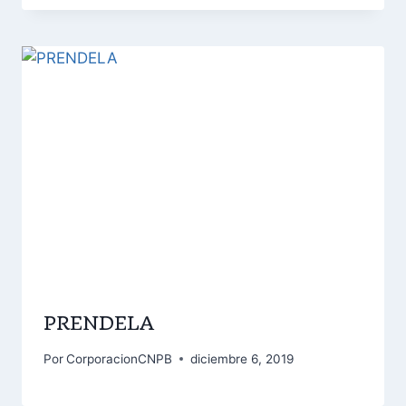
PRENDELA
Por
CorporacionCNPB
diciembre 6, 2019