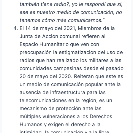
también tiene radio?, yo le respondí que sí,
ese es nuestro medio de comunicación, no
tenemos cómo más comunicarnos.”
El 14 de mayo del 2021, Miembros de la
Junta de Acción comunal refieren al
Espacio Humanitario que ven con
preocupación la estigmatización del uso de
radios que han realizado los militares a las
comunidades campesinas desde el pasado
20 de mayo del 2020. Reiteran que este es
un medio de comunicación popular ante la
ausencia de infraestructura para las
telecomunicaciones en la región, es un
mecanismo de protección ante las
múltiples vulneraciones a los Derechos
Humanos y exigen el derecho a la
intimidad, la comunicación y a la libre