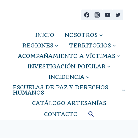
Saltar
al
contenido
INICIO
NOSOTROS
REGIONES
TERRITORIOS
ACOMPAÑAMIENTO A VÍCTIMAS
INVESTIGACIÓN POPULAR
INCIDENCIA
ESCUELAS DE PAZ Y DERECHOS
HUMANOS
CATÁLOGO ARTESANÍAS
CONTACTO