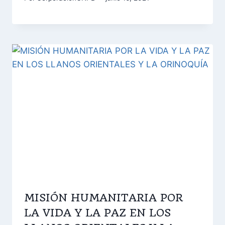
MISIÓN HUMANITARIA POR
LA VIDA Y LA PAZ EN LOS