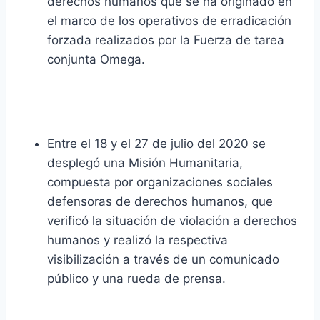
derechos humanos que se ha originado en
el marco de los operativos de erradicación
forzada realizados por la Fuerza de tarea
conjunta Omega.
Entre el 18 y el 27 de julio del 2020 se
desplegó una Misión Humanitaria,
compuesta por organizaciones sociales
defensoras de derechos humanos, que
verificó la situación de violación a derechos
humanos y realizó la respectiva
visibilización a través de un comunicado
público y una rueda de prensa.