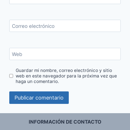
Correo electrónico
Web
Guardar mi nombre, correo electrónico y sitio
web en este navegador para la próxima vez que
haga un comentario.
INFORMACIÓN DE CONTACTO