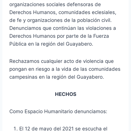
organizaciones sociales defensoras de
Derechos Humanos, comunidades eclesiales,
de fe y organizaciones de la población civil.
Denunciamos que continúan las violaciones a
Derechos Humanos por parte de la Fuerza
Pública en la región del Guayabero.
Rechazamos cualquier acto de violencia que
pongan en riesgo a la vida de las comunidades
campesinas en la región del Guayabero.
HECHOS
Como Espacio Humanitario denunciamos:
El 12 de mayo del 2021 se escucha el