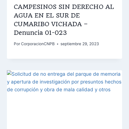
CAMPESINOS SIN DERECHO AL
AGUA EN EL SUR DE
CUMARIBO VICHADA –
Denuncia 01-023
Por
CorporacionCNPB
septiembre 29, 2023