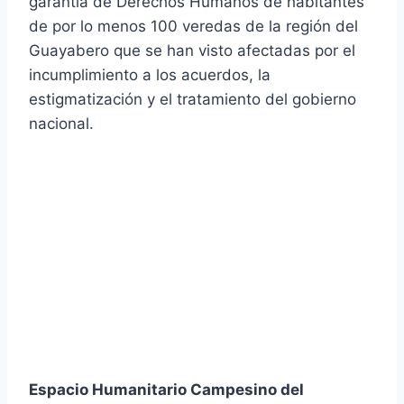
garantía de Derechos Humanos de habitantes
de por lo menos 100 veredas de la región del
Guayabero que se han visto afectadas por el
incumplimiento a los acuerdos, la
estigmatización y el tratamiento del gobierno
nacional.
Espacio Humanitario Campesino del