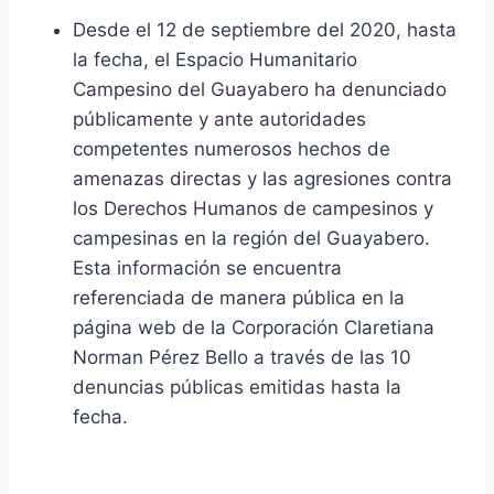
Desde el 12 de septiembre del 2020, hasta
la fecha, el Espacio Humanitario
Campesino del Guayabero ha denunciado
públicamente y ante autoridades
competentes numerosos hechos de
amenazas directas y las agresiones contra
los Derechos Humanos de campesinos y
campesinas en la región del Guayabero.
Esta información se encuentra
referenciada de manera pública en la
página web de la Corporación Claretiana
Norman Pérez Bello a través de las 10
denuncias públicas emitidas hasta la
fecha.