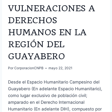
VULNERACIONES A
DERECHOS
HUMANOS EN LA
REGIÓN DEL
GUAYABERO
Por
CorporacionCNPB
mayo 22, 2021
Desde el Espacio Humanitario Campesino del
Guayabero (En adelante Espacio Humanitario),
como lugar exclusivo de población civil;
amparado en el Derecho Internacional
Humanitario (En adelante DIH), compuesto por