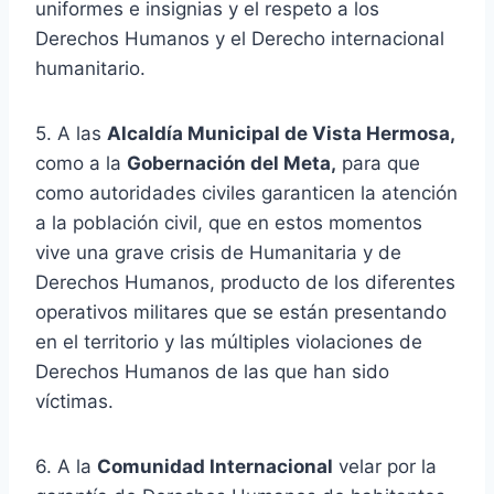
uniformes e insignias y el respeto a los
Derechos Humanos y el Derecho internacional
humanitario.
5. A las
Alcaldía Municipal de Vista Hermosa,
como a la
Gobernación del Meta,
para que
como autoridades civiles garanticen la atención
a la población civil, que en estos momentos
vive una grave crisis de Humanitaria y de
Derechos Humanos, producto de los diferentes
operativos militares que se están presentando
en el territorio y las múltiples violaciones de
Derechos Humanos de las que han sido
víctimas.
6. A la
Comunidad Internacional
velar por la