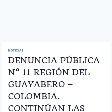
NOTICIAS
DENUNCIA PÚBLICA
N° 11 REGIÓN DEL
GUAYABERO –
COLOMBIA.
CONTINÚAN LAS