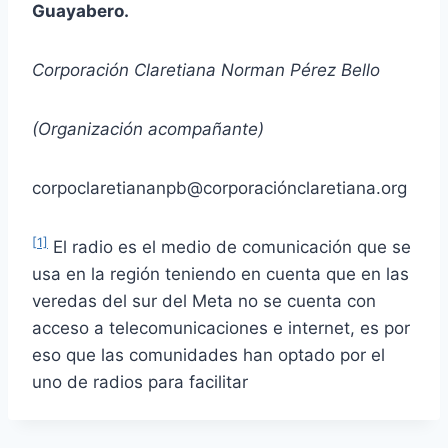
Guayabero.
Corporación Claretiana Norman Pérez Bello
(Organización acompañante)
corpoclaretiananpb@corporaciónclaretiana.org
[1]
El radio es el medio de comunicación que se
usa en la región teniendo en cuenta que en las
veredas del sur del Meta no se cuenta con
acceso a telecomunicaciones e internet, es por
eso que las comunidades han optado por el
uno de radios para facilitar