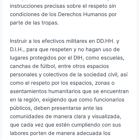
instrucciones precisas sobre el respeto sin
condiciones de los Derechos Humanos por
parte de las tropas.
Instruir a los efectivos militares en DD.HH. y
D.I.H., para que respeten y no hagan uso de
lugares protegidos por el DIH, como escuelas,
canchas de fútbol, entre otros espacios
personales y colectivos de la sociedad civil, así
como el respeto por los espacios, zonas o
asentamientos humanitarios que se encuentran
en la región, exigiendo que como funcionarios
públicos, deben presentarse ante las
comunidades de manera clara y visualizada,
que cada vez que estén cumpliendo con sus
labores porten de manera adecuada los