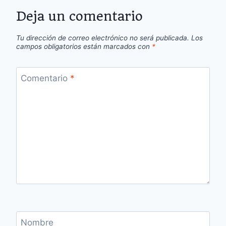
Deja un comentario
Tu dirección de correo electrónico no será publicada.
Los
campos obligatorios están marcados con
*
Comentario
*
Nombre