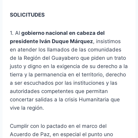
SOLICITUDES
1. Al
gobierno nacional en cabeza del
presidente Iván Duque Márquez
, insistimos
en atender los llamados de las comunidades
de la Región del Guayabero que piden un trato
justo y digno en la exigencia de su derecho a la
tierra y la permanencia en el territorio, derecho
a ser escuchados por las instituciones y las
autoridades competentes que permitan
concertar salidas a la crisis Humanitaria que
vive la región.
Cumplir con lo pactado en el marco del
Acuerdo de Paz, en especial el punto uno