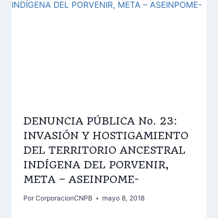
DENUNCIA PÚBLICA No. 23:
INVASIÓN Y HOSTIGAMIENTO
DEL TERRITORIO ANCESTRAL
INDÍGENA DEL PORVENIR,
META – ASEINPOME-
Por
CorporacionCNPB
mayo 8, 2018