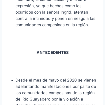
expresión, ya que hechos como los
ocurridos con la señora Ingrid, atentan
contra la intimidad y ponen en riesgo a las
comunidades campesinas en la región.
ANTECEDENTES
Desde el mes de mayo del 2020 se vienen
adelantando manifestaciones por parte de
las comunidades campesinas de la región
del Río Guayabero por la violación a