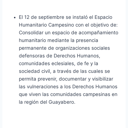
El 12 de septiembre se instaló el Espacio
Humanitario Campesino con el objetivo de:
Consolidar un espacio de acompañamiento
humanitario mediante la presencia
permanente de organizaciones sociales
defensoras de Derechos Humanos,
comunidades eclesiales, de fe y la
sociedad civil, a través de las cuales se
permita prevenir, documentar y visibilizar
las vulneraciones a los Derechos Humanos
que viven las comunidades campesinas en
la región del Guayabero.