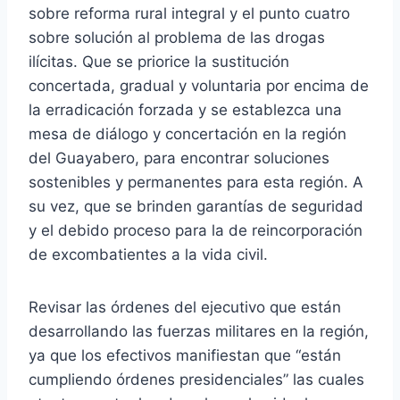
sobre reforma rural integral y el punto cuatro
sobre solución al problema de las drogas
ilícitas. Que se priorice la sustitución
concertada, gradual y voluntaria por encima de
la erradicación forzada y se establezca una
mesa de diálogo y concertación en la región
del Guayabero, para encontrar soluciones
sostenibles y permanentes para esta región. A
su vez, que se brinden garantías de seguridad
y el debido proceso para la de reincorporación
de excombatientes a la vida civil.
Revisar las órdenes del ejecutivo que están
desarrollando las fuerzas militares en la región,
ya que los efectivos manifiestan que “están
cumpliendo órdenes presidenciales” las cuales