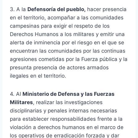
3. A la
Defensoría del pueblo,
hacer presencia
en el territorio, acompañar a las comunidades
campesinas para exigir el respeto de los
Derechos Humanos a los militares y emitir una
alerta de inminencia por el riesgo en el que se
encuentran las comunidades por las continuas
agresiones cometidas por la Fuerza pública y la
presunta presencia de actores armados
ilegales en el territorio.
4. Al
Ministerio de Defensa y las Fuerzas
Militares
, realizar las investigaciones
disciplinarias y penales internas necesarias
para establecer responsabilidades frente a la
violación a derechos humanos en el marco de
los operativos de erradicación forzada y dar