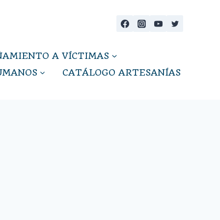
AMIENTO A VÍCTIMAS
HUMANOS
CATÁLOGO ARTESANÍAS