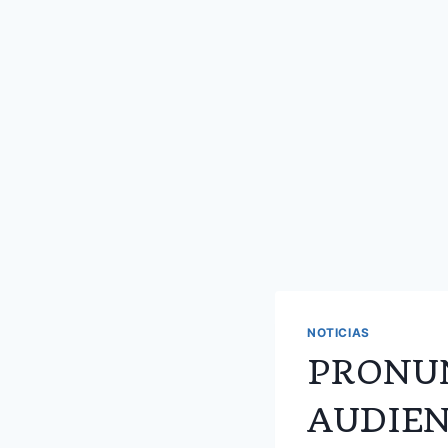
NOTICIAS
PRONU
AUDIEN