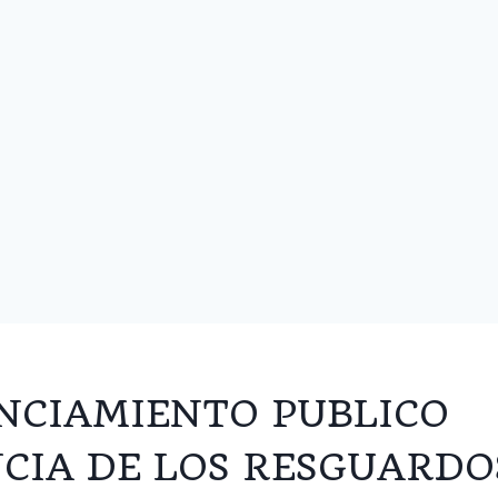
NCIAMIENTO PUBLICO
CIA DE LOS RESGUARDO