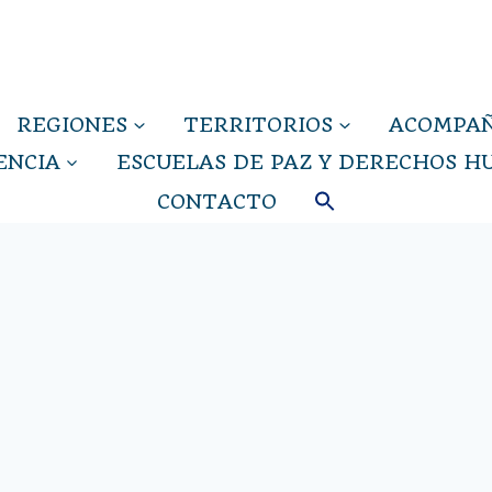
REGIONES
TERRITORIOS
ACOMPAÑ
ENCIA
ESCUELAS DE PAZ Y DERECHOS 
CONTACTO