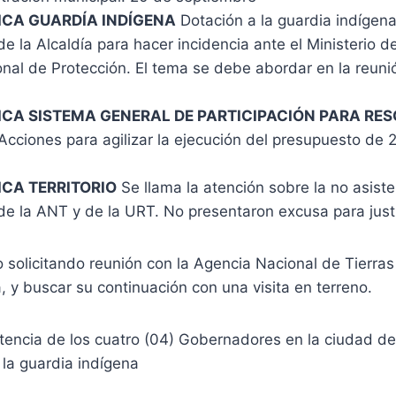
CA GUARDÍA INDÍGENA
Dotación a la guardia indígen
 la Alcaldía para hacer incidencia ante el Ministerio de 
nal de Protección. El tema se debe abordar en la reuni
CA SISTEMA GENERAL DE PARTICIPACIÓN PARA RE
Acciones para agilizar la ejecución del presupuesto de 
CA TERRITORIO
Se llama la atención sobre la no asist
de la ANT y de la URT. No presentaron excusa para just
solicitando reunión con la Agencia Nacional de Tierras 
á, y buscar su continuación con una visita en terreno.
stencia de los cuatro (04) Gobernadores en la ciudad de
la guardia indígena