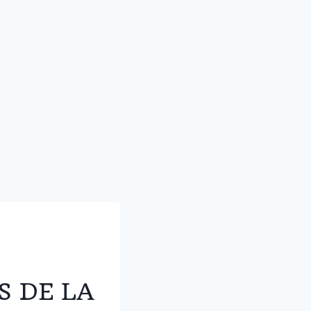
S DE LA