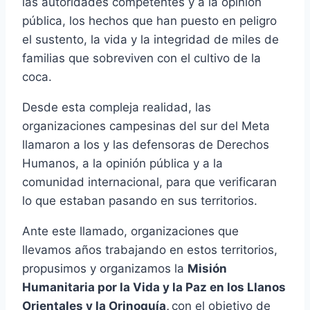
las autoridades competentes y a la opinión
pública, los hechos que han puesto en peligro
el sustento, la vida y la integridad de miles de
familias que sobreviven con el cultivo de la
coca.
Desde esta compleja realidad, las
organizaciones campesinas del sur del Meta
llamaron a los y las defensoras de Derechos
Humanos, a la opinión pública y a la
comunidad internacional, para que verificaran
lo que estaban pasando en sus territorios.
Ante este llamado, organizaciones que
llevamos años trabajando en estos territorios,
propusimos y organizamos la
Misión
Humanitaria por la Vida y la Paz en los Llanos
Orientales y la Orinoquía,
con el objetivo de