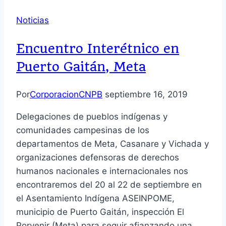
Noticias
Encuentro Interétnico en
Puerto Gaitán, Meta
Por
CorporacionCNPB
septiembre 16, 2019
Delegaciones de pueblos indígenas y
comunidades campesinas de los
departamentos de Meta, Casanare y Vichada y
organizaciones defensoras de derechos
humanos nacionales e internacionales nos
encontraremos del 20 al 22 de septiembre en
el Asentamiento Indígena ASEINPOME,
municipio de Puerto Gaitán, inspección El
Porvenir (Meta) para seguir afianzando una