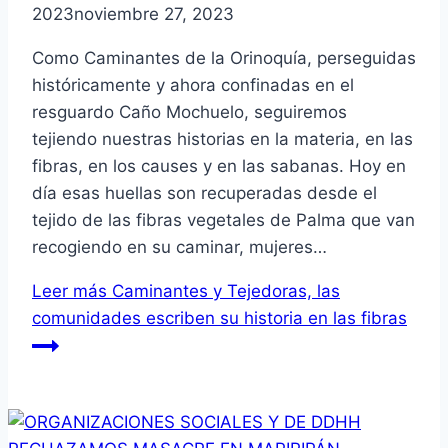
2023
noviembre 27, 2023
Como Caminantes de la Orinoquía, perseguidas
históricamente y ahora confinadas en el
resguardo Caño Mochuelo, seguiremos
tejiendo nuestras historias en la materia, en las
fibras, en los causes y en las sabanas. Hoy en
día esas huellas son recuperadas desde el
tejido de las fibras vegetales de Palma que van
recogiendo en su caminar, mujeres…
Leer más
Caminantes y Tejedoras, las
comunidades escriben su historia en las fibras