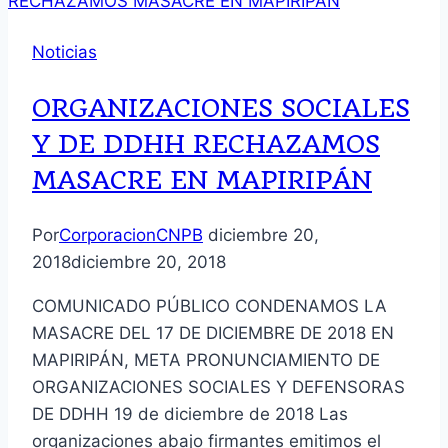
Noticias
ORGANIZACIONES SOCIALES
Y DE DDHH RECHAZAMOS
MASACRE EN MAPIRIPÁN
Por
CorporacionCNPB
diciembre 20,
2018
diciembre 20, 2018
COMUNICADO PÚBLICO CONDENAMOS LA
MASACRE DEL 17 DE DICIEMBRE DE 2018 EN
MAPIRIPÁN, META PRONUNCIAMIENTO DE
ORGANIZACIONES SOCIALES Y DEFENSORAS
DE DDHH 19 de diciembre de 2018 Las
organizaciones abajo firmantes emitimos el