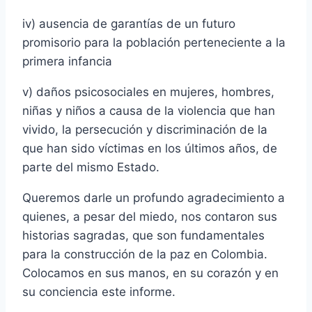
iv) ausencia de garantías de un futuro
promisorio para la población perteneciente a la
primera infancia
v) daños psicosociales en mujeres, hombres,
niñas y niños a causa de la violencia que han
vivido, la persecución y discriminación de la
que han sido víctimas en los últimos años, de
parte del mismo Estado.
Queremos darle un profundo agradecimiento a
quienes, a pesar del miedo, nos contaron sus
historias sagradas, que son fundamentales
para la construcción de la paz en Colombia.
Colocamos en sus manos, en su corazón y en
su conciencia este informe.