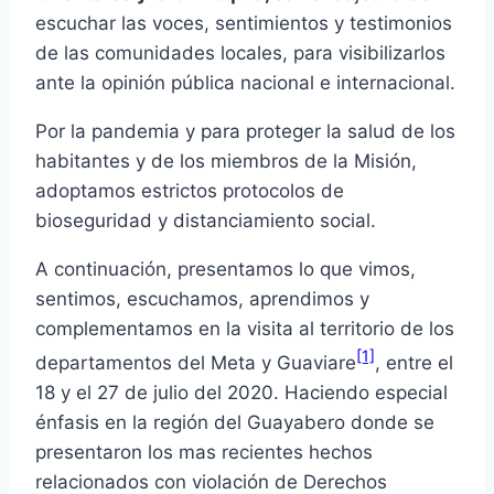
escuchar las voces, sentimientos y testimonios
de las comunidades locales, para visibilizarlos
ante la opinión pública nacional e internacional.
Por la pandemia y para proteger la salud de los
habitantes y de los miembros de la Misión,
adoptamos estrictos protocolos de
bioseguridad y distanciamiento social.
A continuación, presentamos lo que vimos,
sentimos, escuchamos, aprendimos y
complementamos en la visita al territorio de los
[1]
departamentos del Meta y Guaviare
, entre el
18 y el 27 de julio del 2020. Haciendo especial
énfasis en la región del Guayabero donde se
presentaron los mas recientes hechos
relacionados con violación de Derechos