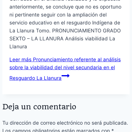
anteriormente, se concluye que no es oportuno
ni pertinente seguir con la ampliación del
servicio educativo en el resguardo Indígena de
La Llanura Tomo. PRONUNCIAMIENTO GRADO
SEXTO – LA LLANURA Análisis viabilidad La
Llanura
Leer más
Pronunciamiento referente al análisis
sobre la viabilidad del nivel secundaria en el
Resguardo La Llanura
Deja un comentario
Tu dirección de correo electrónico no será publicada.
Los campos obligatorios están marcados con
*