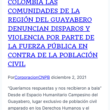
COLOMBIA LAS
COMUNIDADES DE LA
REGIÓN DEL GUAYABERO
DENUNCIAN DISPAROS Y
VIOLENCIA POR PARTE DE
LA FUERZA PÚBLICA EN
CONTRA DE LA POBLACIÓN
CIVIL
Por
CorporacionCNPB
diciembre 2, 2021
“Queríamos respuestas y nos recibieron a bala”
Desde el Espacio Humanitario Campesino del
Guayabero, lugar exclusivo de población civil
amparado en los Derechos Humanos y el