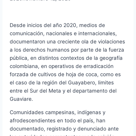
Desde inicios del año 2020, medios de
comunicación, nacionales e internacionales,
documentaron una creciente ola de violaciones
a los derechos humanos por parte de la fuerza
pública, en distintos contextos de la geografía
colombiana, en operativos de erradicación
forzada de cultivos de hoja de coca, como es
el caso de la región del Guayabero, limites
entre el Sur del Meta y el departamento del
Guaviare.
Comunidades campesinas, indígenas y
afrodescendientes en todo el país, han
documentado, registrado y denunciado ante