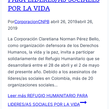
POR LA VIDA
Por
CorporacionCNPB
abril 26, 2019
abril 26,
2019
La Corporación Claretiana Norman Pérez Bello,
como organización defensora de los Derechos
Humanos, la vida y la paz, invita a participar
solidariamente del Refugio Humanitario que se
desarrollará entre el 28 de abril y el 2 de mayo
del presente año. Debido a los asesinatos de
líderes/as sociales en Colombia, más de 20
organizaciones sociales…
Leer más
REFUGIO HUMANITARIO PARA
LIDERES/AS SOCIALES POR LA VIDA