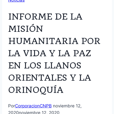
Noticias
INFORME DE LA
MISIÓN
HUMANITARIA POR
LA VIDA Y LA PAZ
EN LOS LLANOS
ORIENTALES Y LA
ORINOQUÍA
Por
CorporacionCNPB
noviembre 12,
2020
noviembre 12, 2020