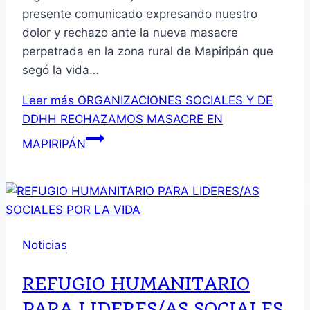
presente comunicado expresando nuestro
dolor y rechazo ante la nueva masacre
perpetrada en la zona rural de Mapiripán que
segó la vida…
Leer más
ORGANIZACIONES SOCIALES Y DE
DDHH RECHAZAMOS MASACRE EN
MAPIRIPÁN
Noticias
REFUGIO HUMANITARIO
PARA LIDERES/AS SOCIALES