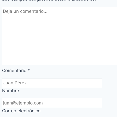
Comentario
*
Nombre
Correo electrónico