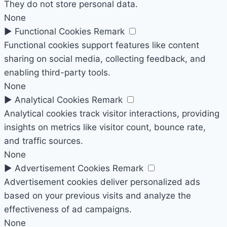
They do not store personal data.
None
►
Functional Cookies
Remark
Functional cookies support features like content
sharing on social media, collecting feedback, and
enabling third-party tools.
None
►
Analytical Cookies
Remark
Analytical cookies track visitor interactions, providing
insights on metrics like visitor count, bounce rate,
and traffic sources.
None
►
Advertisement Cookies
Remark
Advertisement cookies deliver personalized ads
based on your previous visits and analyze the
effectiveness of ad campaigns.
None