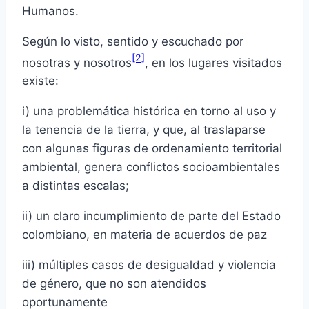
Humanos.
Según lo visto, sentido y escuchado por
[2]
nosotras y nosotros
, en los lugares visitados
existe:
i) una problemática histórica en torno al uso y
la tenencia de la tierra, y que, al traslaparse
con algunas figuras de ordenamiento territorial
ambiental, genera conflictos socioambientales
a distintas escalas;
ii) un claro incumplimiento de parte del Estado
colombiano, en materia de acuerdos de paz
iii) múltiples casos de desigualdad y violencia
de género, que no son atendidos
oportunamente