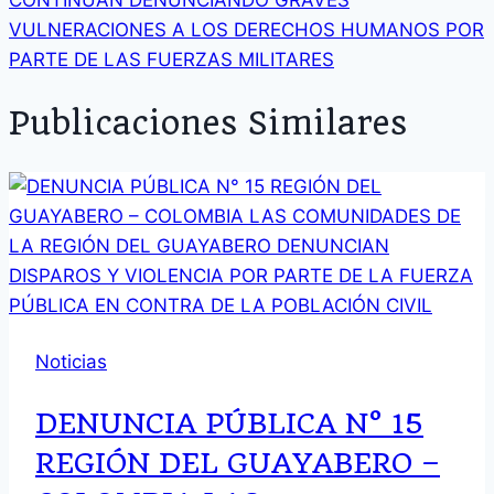
VULNERACIONES A LOS DERECHOS HUMANOS POR
PARTE DE LAS FUERZAS MILITARES
Publicaciones Similares
Noticias
DENUNCIA PÚBLICA N° 15
REGIÓN DEL GUAYABERO –