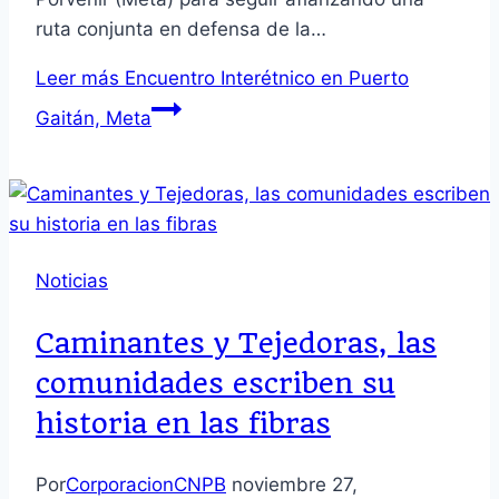
ruta conjunta en defensa de la…
Leer más
Encuentro Interétnico en Puerto
Gaitán, Meta
Noticias
Caminantes y Tejedoras, las
comunidades escriben su
historia en las fibras
Por
CorporacionCNPB
noviembre 27,