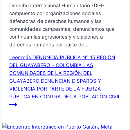
Derecho Internacional Humanitario -DIH-,
compuesto por organizaciones sociales
defensoras de derechos humanos y las
comunidades campesinas, denunciamos que
continúan las agresiones y violaciones a
derechos humanos por parte de…
Leer más
DENUNCIA PÚBLICA N° 15 REGIÓN
DEL GUAYABERO – COLOMBIA LAS
COMUNIDADES DE LA REGIÓN DEL
GUAYABERO DENUNCIAN DISPAROS Y
VIOLENCIA POR PARTE DE LA FUERZA
PÚBLICA EN CONTRA DE LA POBLACIÓN CIVIL