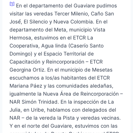
[1]
En el departamento del Guaviare pudimos
visitar las veredas Tercer Milenio, Caño San
José́, El Silencio y Nueva Colombia. En el
departamento del Meta, municipio Vista
Hermosa, estuvimos en el ETCR La
Cooperativa, Agua linda (Caserío Santo
Domingo) y el Espacio Territorial de
Capacitación y Reincorporación – ETCR
Georgina Ortiz. En el municipio de Mesetas
escuchamos a los/as habitantes del ETCR
Mariana Páez y las comunidades aledañas,
igualmente la Nueva Área de Reincorporación –
NAR Simón Trinidad. En la inspección de La
Julia, en Uribe, hablamos con delegados del
NAR – de la vereda la Pista y veredas vecinas.
Y en el norte del Guaviare, estuvimos con las