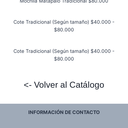
Mochila Matapalo Tradicional $80.000
Cote Tradicional (Según tamaño) $40.000 -
$80.000
Cote Tradicional (Según tamaño) $40.000 -
$80.000
<- Volver al Catálogo
INFORMACIÓN DE CONTACTO