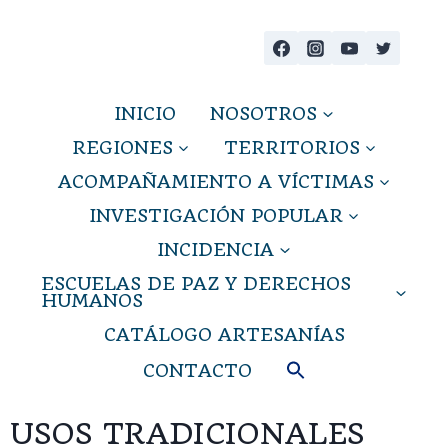
INICIO
NOSOTROS
REGIONES
TERRITORIOS
ACOMPAÑAMIENTO A VÍCTIMAS
INVESTIGACIÓN POPULAR
INCIDENCIA
ESCUELAS DE PAZ Y DERECHOS
HUMANOS
CATÁLOGO ARTESANÍAS
CONTACTO
USOS TRADICIONALES