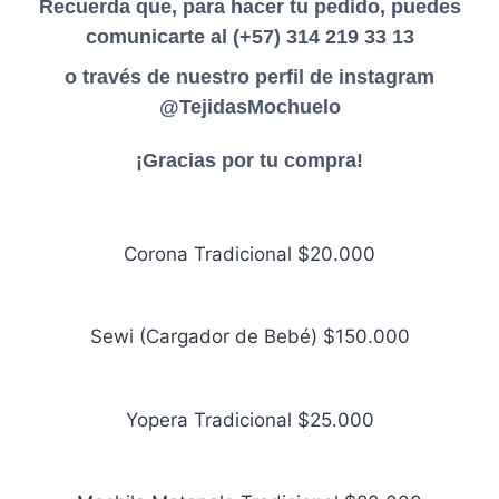
Recuerda que, para hacer tu pedido, puedes
comunicarte al (+57) 314 219 33 13
o través de nuestro perfil de instagram
@TejidasMochuelo
¡Gracias por tu compra!
Corona Tradicional $20.000
Sewi (Cargador de Bebé) $150.000
Yopera Tradicional $25.000