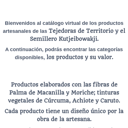
Bienvenidos al catálogo virtual de los productos
Tejedoras de Territorio
y el
artesanales de las
Semillero Kutjeibowakji.
A continuación, podrás encontrar las categorías
los productos y su valor.
disponibles,
Productos elaborados con las fibras de
Palma de Macanilla y Moriche; tinturas
vegetales de Cúrcuma, Achiote y Caruto.
Cada producto tiene un diseño único por la
obra de la artesana.