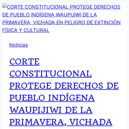
Noticias
CORTE
CONSTITUCIONAL
PROTEGE DERECHOS DE
PUEBLO INDÍGENA
WAUPIJIWI DE LA
PRIMAVERA, VICHADA