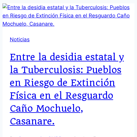
Noticias
Entre la desidia estatal y
la Tuberculosis: Pueblos
en Riesgo de Extinción
Física en el Resguardo
Caño Mochuelo,
Casanare.