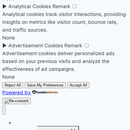
►
Analytical Cookies
Remark
Analytical cookies track visitor interactions, providing
insights on metrics like visitor count, bounce rate,
and traffic sources.
None
►
Advertisement Cookies
Remark
Advertisement cookies deliver personalized ads
based on your previous visits and analyze the
effectiveness of ad campaigns.
None
Reject All
Save My Preferences
Accept All
Powered by
INICIO