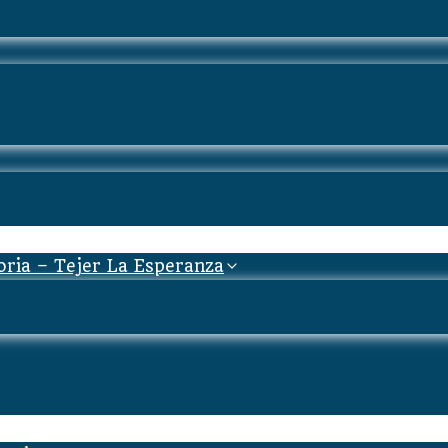
oria – Tejer La Esperanza