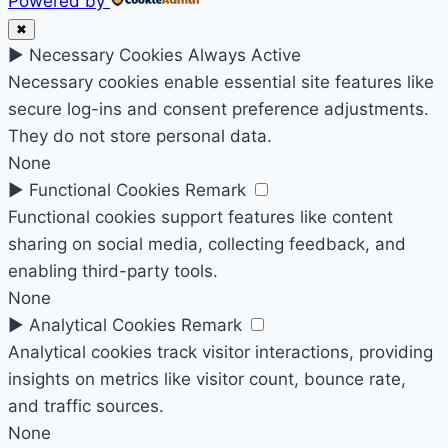
Powered by
✖
►
Necessary Cookies
Always Active
Necessary cookies enable essential site features like
secure log-ins and consent preference adjustments.
They do not store personal data.
None
►
Functional Cookies
Remark
Functional cookies support features like content
sharing on social media, collecting feedback, and
enabling third-party tools.
None
►
Analytical Cookies
Remark
Analytical cookies track visitor interactions, providing
insights on metrics like visitor count, bounce rate,
and traffic sources.
None