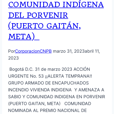
COMUNIDAD INDÍGENA
DEL PORVENIR
(PUERTO GAITÁN,
META)
Por
CorporacionCNPB
marzo 31, 2023
abril 11,
2023
Bogotá D.C. 31 de marzo 2023 ACCIÓN
URGENTE No. 53 ¡¡ALERTA TEMPRANA!!
GRUPO ARMADO DE ENCAPUCHADOS
INCENDIO VIVIENDA INDIGENA Y AMENAZA A
SABIO Y COMUNIDAD INDIGENA EN PORVENIR
(PUERTO GAITAN, META) COMUNIDAD
NOMINADA AL PREMIO NACIONAL DE