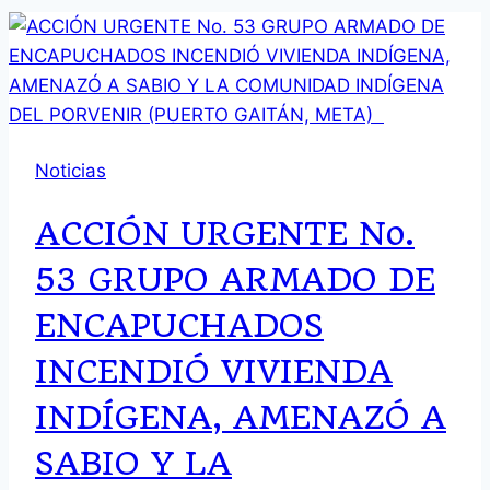
Noticias
ACCIÓN URGENTE No.
53 GRUPO ARMADO DE
ENCAPUCHADOS
INCENDIÓ VIVIENDA
INDÍGENA, AMENAZÓ A
SABIO Y LA