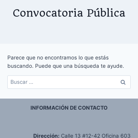
Convocatoria Pública
Parece que no encontramos lo que estás
buscando. Puede que una búsqueda te ayude.
Buscar:
INFORMACIÓN DE CONTACTO
Dirección:
Calle 13 #12-42 Oficina 603