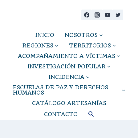
Saltar
al
contenido
INICIO
NOSOTROS
REGIONES
TERRITORIOS
ACOMPAÑAMIENTO A VÍCTIMAS
INVESTIGACIÓN POPULAR
INCIDENCIA
ESCUELAS DE PAZ Y DERECHOS
HUMANOS
CATÁLOGO ARTESANÍAS
CONTACTO