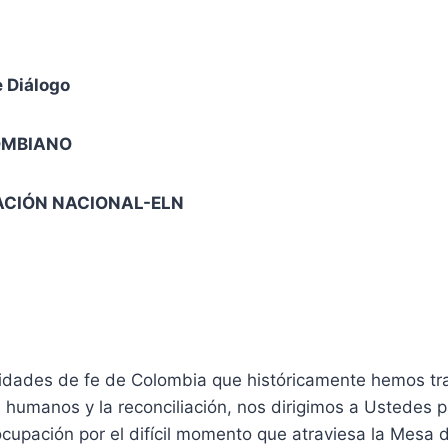
 Diálogo
OMBIANO
RACIÓN NACIONAL-ELN
dades de fe de Colombia que históricamente hemos tra
 humanos y la reconciliación, nos dirigimos a Ustedes 
cupación por el difícil momento que atraviesa la Mesa 