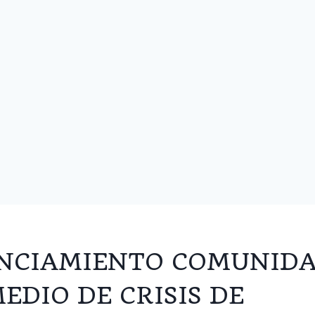
NCIAMIENTO COMUNIDA
MEDIO DE CRISIS DE