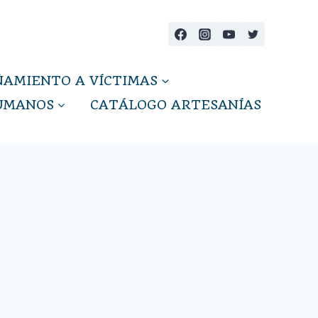
AMIENTO A VÍCTIMAS
HUMANOS
CATÁLOGO ARTESANÍAS